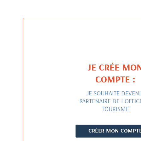
JE CRÉE MO
COMPTE :
JE SOUHAITE DEVENI
PARTENAIRE DE L'OFFIC
TOURISME
CRÉER MON COMPT