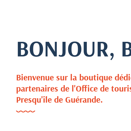
BONJOUR, 
Bienvenue sur la boutique dédi
partenaires de l'Office de tou
Presqu'île de Guérande.