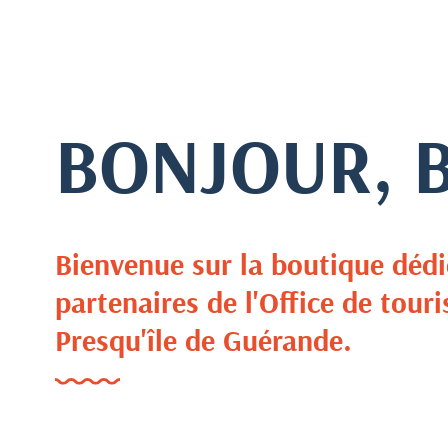
BONJOUR, 
Bienvenue sur la boutique dédi
partenaires de l'Office de tou
Presqu'île de Guérande.