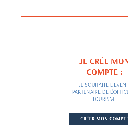
JE CRÉE MO
COMPTE :
JE SOUHAITE DEVENI
PARTENAIRE DE L'OFFIC
TOURISME
CRÉER MON COMPT