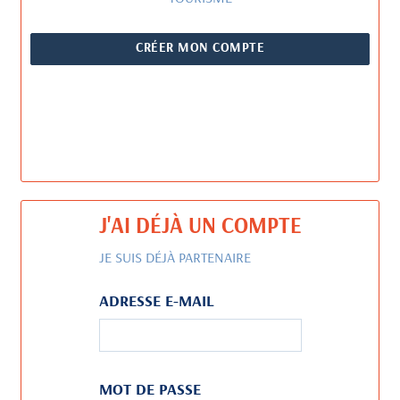
CRÉER MON COMPTE
J'AI DÉJÀ UN COMPTE
JE SUIS DÉJÀ PARTENAIRE
ADRESSE E-MAIL
MOT DE PASSE