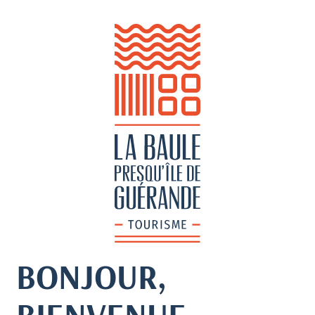
BONJOUR,