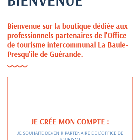
BIENVENUE
Bienvenue sur la boutique dédiée aux
professionnels partenaires de l'Office
de tourisme intercommunal La Baule-
Presqu'île de Guérande.
JE CRÉE MON COMPTE :
JE SOUHAITE DEVENIR PARTENAIRE DE L'OFFICE DE
TOURISME